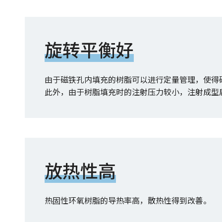
旋转平衡好
由于磁铁孔内填充的树脂可以进行定量管理，使得
此外，由于树脂填充时的注射压力较小，注射成型
放热性高
热固性环氧树脂的导热率高，散热性得到改善。