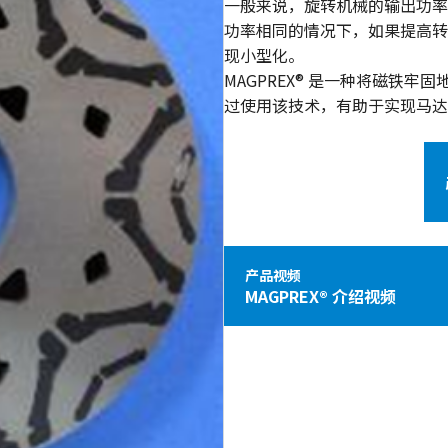
一般来说，旋转机械的输出功率
功率相同的情况下，如果提高转
现小型化。
MAGPREX® 是一种将磁铁
过使用该技术，有助于实现马达
产品视频
MAGPREX® 介绍视频