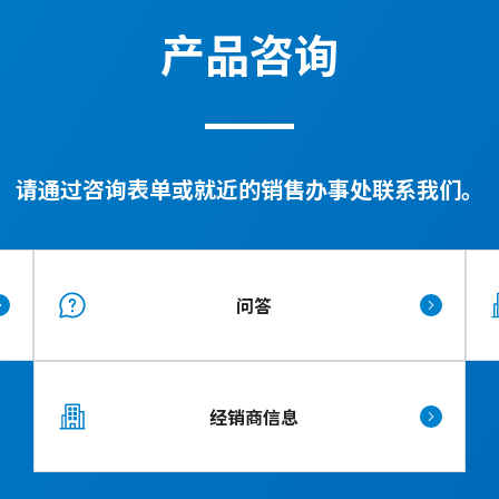
产品咨询
请通过咨询表单或就近的销售办事处联系我们。
问答
经销商信息