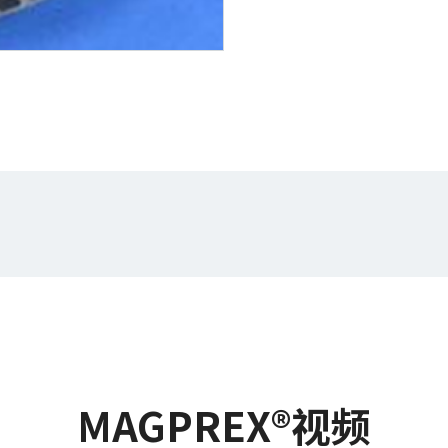
MAGPREX®视频