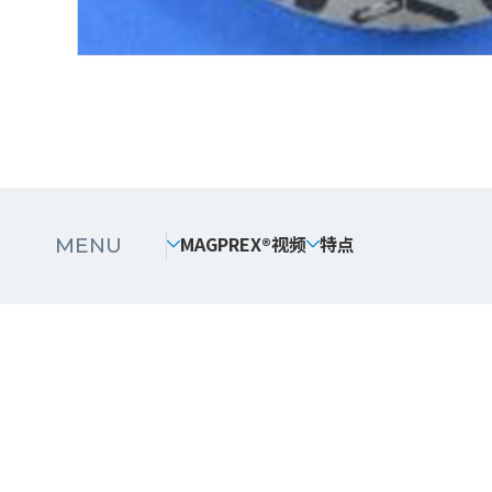
MAGPREX®视频
特点
MENU