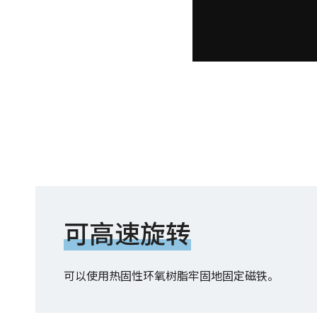
可高速旋转
可以使用热固性环氧树脂牢固地固定磁铁。