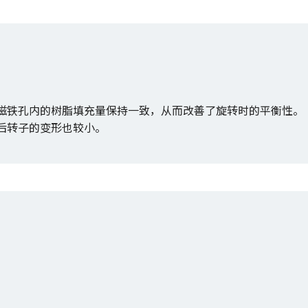
磁铁孔内的树脂填充量保持一致，从而改善了旋转时的平衡性。
后转子的变形也较小。