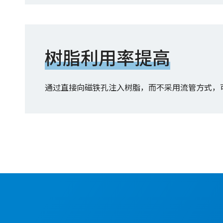
树脂利用率提高
通过直接向磁铁孔注入树脂，而不采用流管方式，