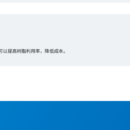
可以提高树脂利用率，降低成本。