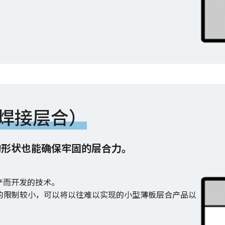
激光焊接层合）
的形状也能确保牢固的层合力。
量产而开发的技术。
到的限制较小，可以将以往难以实现的小型薄板层合产品以