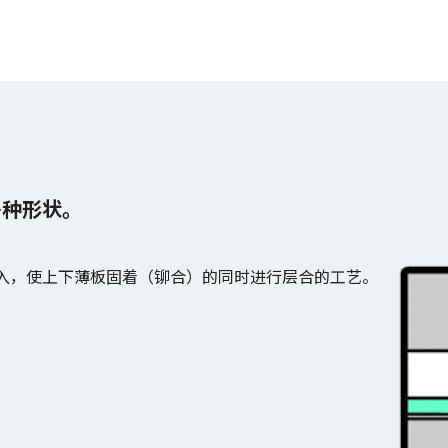
各种形状。
入，使上下薄板固着（铆合）的同时进行层合的工艺。