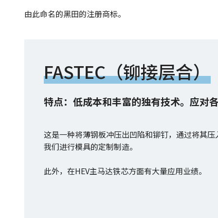
由此命名的黑田的注册商标。
FASTEC（铆接层合）
特点：低成本和丰富的独有技术。应对
这是一种将薄钢板冲压出凹陷和铆钉，通过将其压
我们进行模具的定制制造。
此外，在HEV主马达铁芯方面有大量应用业绩。