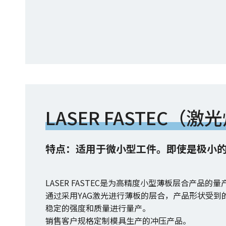
LASER FASTEC（
特点：适用于微小型工件。即使是极小
LASER FASTEC是为高精度小型薄板层合产品的
通过采用YAG激光进行薄板的层合，产品形状受
稳定的强度和质量进行量产。
销售客户规格定制模具生产的冲压产品。