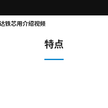
马达铁芯用介绍视频
特点