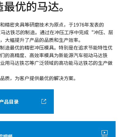
造最优的马达。
规和精密夹具等研磨技术为原点，于1976年发表的
精度马达铁芯的制造。通过在冲压工序中完成“冲压、层
，大幅提升了产品的品质和生产效率。
制造最优的精密冲压模具。特别是在追求节能特性优
们的高精度、高效率模具为新能源汽车驱动马达铁
业用马达铁芯等广泛领域的高功能马达铁芯的生产做
品质，为客户提供最优的解决方案。
产品目录
绍视频