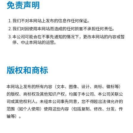
免责声明
我们不对本网站上发布的信息作任何保证。
我们对因使用本网站而造成的任何损害不承担任何责任。
本公司可能会在不事先通知的情况下，更改本网站的内容或暂
停、中止本网站的运营。
版权和商标
本网站上发布的所有内容（文本、图像、设计、商标、徽标等）
的版权、商标权及其他知识产权，均属于本公司、本公司关联公
司或其他权利人。未经本公司事先同意，您不得超出法律允许的
范围（如个人使用）使用这些内容（包括复制、修改、分发、传
输等）。