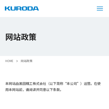
网站政策
HOME
网站政策
本网站由黑田精工株式会社（以下简称“本公司”）运营。在使
用本网站前，请阅读并同意以下条款。