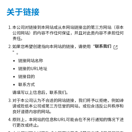
关于链接
本公司对链接到本网站或从本网站链接出的第三方网站（非本
公司网站）的内容不作任何保证，并且对此类内容不承担任何
责任。
联系我们
如果您希望创建指向本网站的链接，请使用“
”。
链接网站名称
链接的URL地址
链接目的
联系方式
请填写以上信息后，联系我们。
对于本公司认为不合适的网站链接，我们将予以拒绝，例如诽
谤或贬低本公司或第三方信誉的网站，或包含违反公共秩序和
良好道德内容​​的网站。
原则上，本网站的信息和URL可能会在不另行通知的情况下进
行更改或终止。