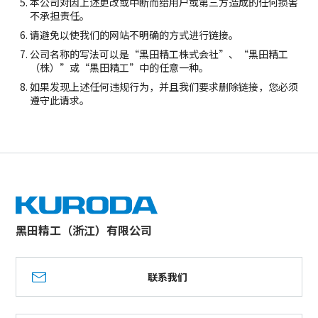
本公司对因上述更改或中断而给用户或第三方造成的任何损害
不承担责任。
请避免以使我们的网站不明确的方式进行链接。
公司名称的写法可以是“黒田精工株式会社”、“黒田精工
（株）”或“黒田精工”中的任意一种。
如果发现上述任何违规行为，并且我们要求删除链接，您必须
遵守此请求。
黑田精工（浙江）有限公司
联系我们