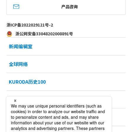
产品咨询
浙ICP备2022029121号-2
浙公网安备33048202008891号
新闻编辑室
全球网络
KURODA历史100
招聘信息
可持续性