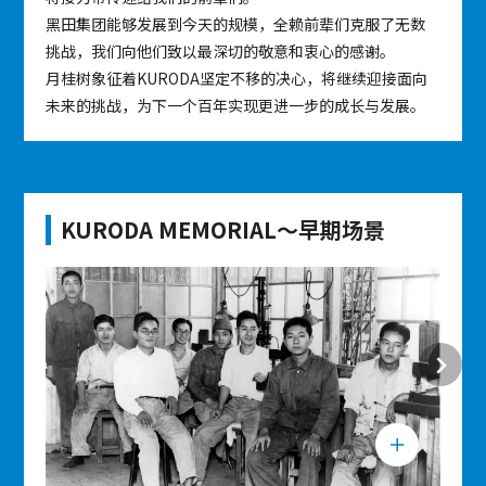
黑田集团能够发展到今天的规模，全赖前辈们克服了无数
挑战，我们向他们致以最深切的敬意和衷心的感谢。
月桂树象征着KURODA坚定不移的决心，将继续迎接面向
未来的挑战，为下一个百年实现更进一步的成长与发展。
KURODA MEMORIAL～早期场景