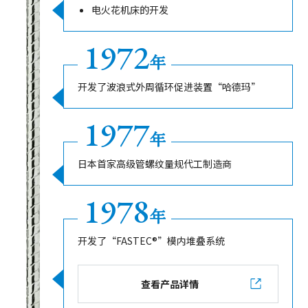
电火花机床的开发
1972
年
开发了波浪式外周循环促进装置“哈德玛”
1977
年
日本首家高级管螺纹量规代工制造商
1978
年
开发了“FASTEC®”模内堆叠系统
查看产品详情