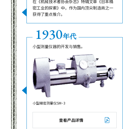
在《机械技术者协会杂志》特辑文章《日本精
密工业的探索》中，作为国内顶尖制造商之一
获得了重点推介。
1930
年代
小型测量仪器的开发与销售。
小型精密测量仪SM−3
查看产品详情