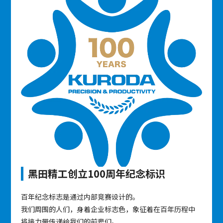
黑田精工创立100周年纪念标识
百年纪念标志是通过内部竞赛设计的。
我们周围的人们，身着企业标志色，象征着在百年历程中
将接力带传递给我们的前辈们。