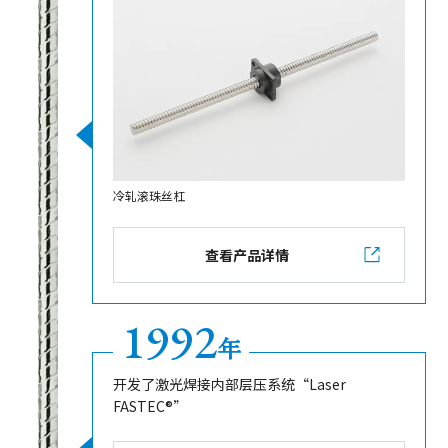
冷轧滚珠丝杠
查看产品详情
1992
年
开发了激光焊接内部层压系统“Laser
FASTEC®”