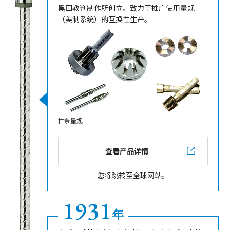
黑田教判制作所创立。致力于推广使用量规
（美制系统）的互换性生产。
样条量规
查看产品详情
您将跳转至全球网站。
1931
年