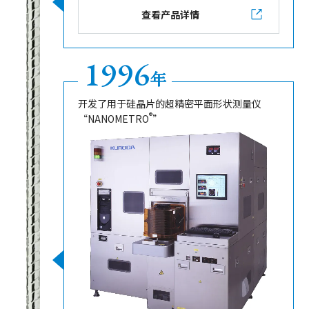
查看产品详情
1996
年
开发了用于硅晶片的超精密平面形状测量仪
®
“NANOMETRO
”