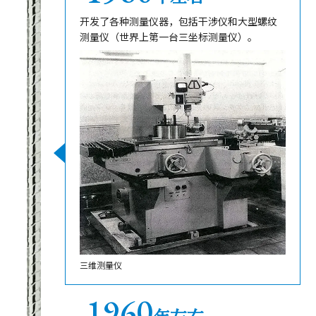
开发了各种测量仪器，包括干涉仪和大型螺纹
测量仪（世界上第一台三坐标测量仪）。
三维测量仪
1960
年左右