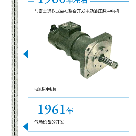
与富士通株式会社联合开发电动液压脉冲电机
电液脉冲电机
1961
年
气动设备的开发