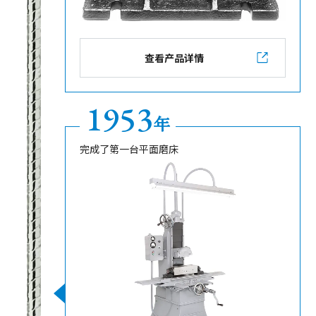
查看产品详情
1953
年
完成了第一台平面磨床