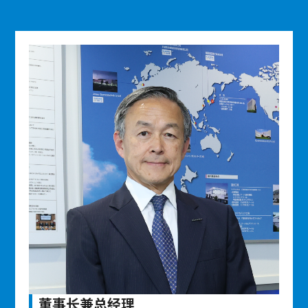
董事长兼总经理