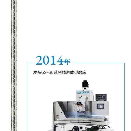
查看产品详情
2014
年
发布GS−30系列精密成型磨床