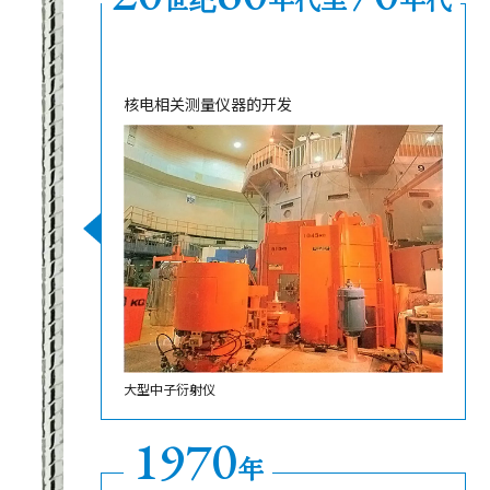
核电相关测量仪器的开发
大型中子衍射仪
1970
年