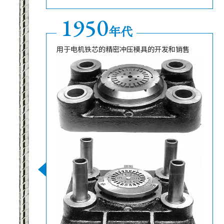
1950
年代
用于电机铁芯的精密冲压模具的开发和销售