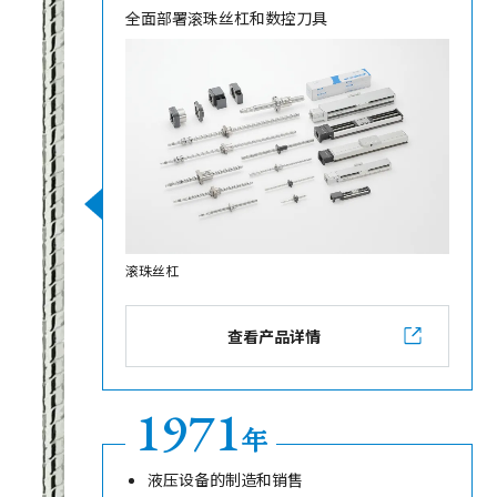
全面部署滚珠丝杠和数控刀具
滚珠丝杠
查看产品详情
1971
年
液压设备的制造和销售