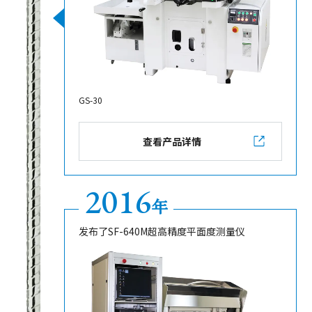
GS-30
查看产品详情
2016
年
发布了SF-640M超高精度平面度测量仪