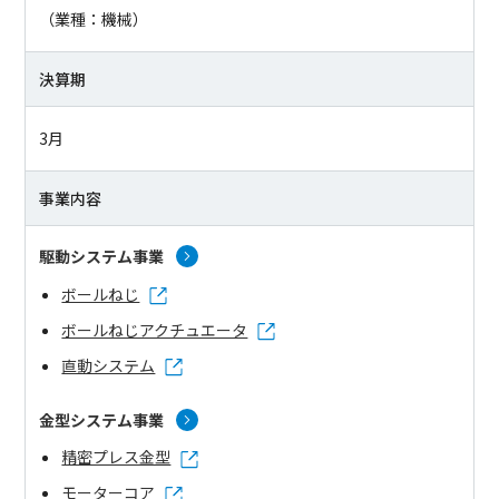
（業種：機械）
決算期
3月
事業内容
駆動システム事業
ボールねじ
ボールねじアクチュエータ
直動システム
金型システム事業
精密プレス金型
モーターコア