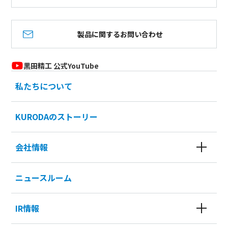
製品に関するお問い合わせ
黒田精工 公式YouTube
私たちについて
KURODAのストーリー
会社情報
ニュースルーム
IR情報