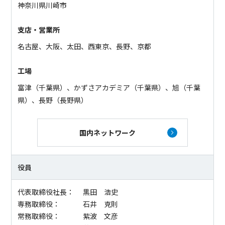
神奈川県川崎市
支店・営業所
名古屋、大阪、太田、西東京、長野、京都
工場
富津（千葉県）、かずさアカデミア（千葉県）、旭（千葉
県）、長野（長野県）
国内ネットワーク
役員
代表取締役社長：
黒田 浩史
専務取締役：
石井 克則
常務取締役：
紫波 文彦