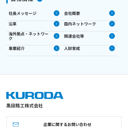
社長メッセージ
会社概要
沿革
国内ネットワーク
海外拠点・ネットワー
関連会社等
ク
事業紹介
人財育成
黒田精工株式会社
企業に関するお問い合わせ