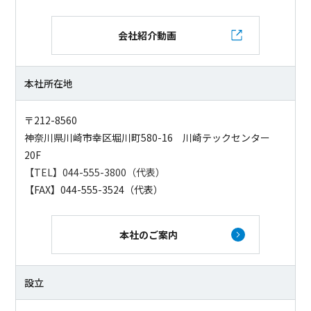
会社紹介動画
本社所在地
〒212-8560
神奈川県川崎市幸区堀川町580-16 川崎テックセンター
20F
【TEL】044-555-3800（代表）
【FAX】044-555-3524（代表）
本社のご案内
設立