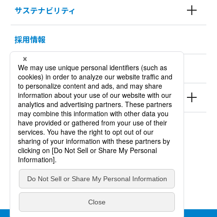
サステナビリティ
採用情報
KURODA HISTORY 100
製品情報
サイトポリシー
個人情報保護方針
サイトマップ