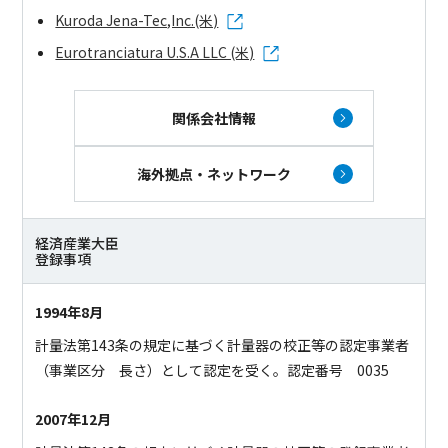
Kuroda Jena-Tec,Inc.(米)
Eurotranciatura U.S.A LLC (米)
関係会社情報
海外拠点・ネットワーク
経済産業大臣
登録事項
1994年8月
計量法第143条の規定に基づく計量器の校正等の認定事業者
（事業区分 長さ）として認定を受く。認定番号 0035
2007年12月