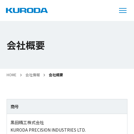
会社概要
HOME
会社情報
会社概要
商号
黒田精工株式会社
KURODA PRECISION INDUSTRIES LTD.