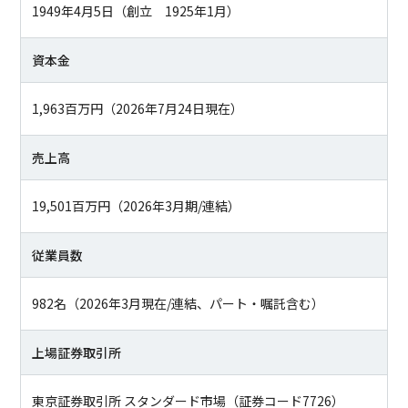
1949年4月5日（創立 1925年1月）
資本金
1,963百万円（2026年7月24日現在）
売上高
19,501百万円（2026年3月期/連結）
従業員数
982名（2026年3月現在/連結、パート・嘱託含む）
上場証券取引所
東京証券取引所 スタンダード市場（証券コード7726）