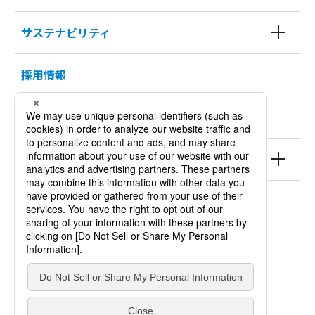
サステナビリティ
採用情報
KURODA HISTORY 100
製品情報
サイトポリシー
個人情報保護方針
サイトマップ