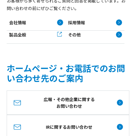
お客様から多く寄せられるご質問と回答を掲載しています。お
問い合わせの前にぜひご覧ください。
会社情報
採用情報
製品全般
その他
ホームページ・お電話でのお問
い合わせ先のご案内
広報・その他企業に関する
お問い合わせ
IRに関するお問い合わせ