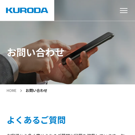
お問い合わせ
HOME
お問い合わせ
よくあるご質問