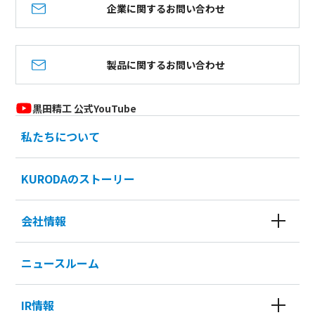
企業に関するお問い合わせ
製品に関するお問い合わせ
黒田精工 公式YouTube
私たちについて
KURODAのストーリー
会社情報
ニュースルーム
IR情報