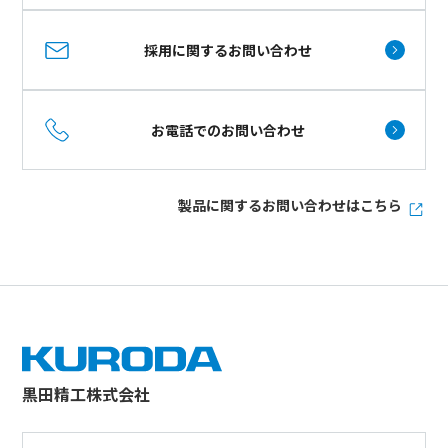
採用に関するお問い合わせ
お電話でのお問い合わせ
製品に関するお問い合わせはこちら
黒田精工株式会社