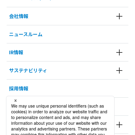
会社情報
ニュースルーム
IR情報
サステナビリティ
採用情報
KURODA HISTORY 100
製品情報