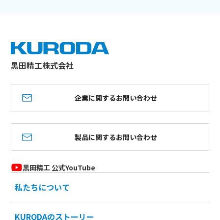
黒田精工株式会社
企業に関するお問い合わせ
製品に関するお問い合わせ
黒田精工 公式YouTube
私たちについて
KURODAのストーリー