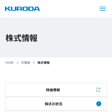
株式情報
HOME
IR情報
株式情報
株価情報
株式の状況