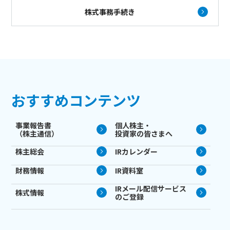
株式事務手続き
おすすめコンテンツ
事業報告書
個人株主・
（株主通信）
投資家の皆さまへ
株主総会
IRカレンダー
財務情報
IR資料室
IRメール配信サービス
株式情報
のご登録