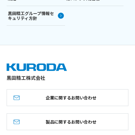
黒田精工グループ情報セ
キュリティ方針
黒田精工株式会社
企業に関するお問い合わせ
製品に関するお問い合わせ