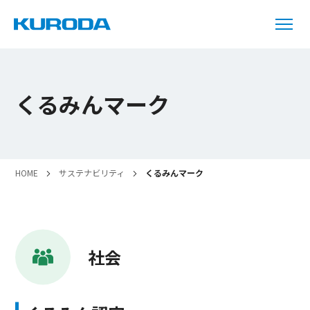
くるみんマーク
HOME
サステナビリティ
くるみんマーク
社会