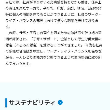
当社では、社員がやりがいと充実感を持ちながら働き、仕事上
の責任を果たす一方で、子育て、介護、家庭、地域、自己啓発
等に個人の時間を充てることができるように、社員のワーク・
ライフ・バランスの充実に向けて様々な制度を設けておりま
す。
この度、仕事と子育ての両立を図るための諸制度や取り組み実
績が評価され、「子育てサポート」企業として厚生労働大臣の
認定（くるみん認定）を受けることができました。 今後も社員
の多様な価値観を尊重し、ワーク・ライフ・バランスを保ちな
がら、一人ひとりの能力を発揮できるような環境整備に取り組
んでまいります。
サステナビリティ