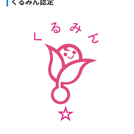
くるみん認定