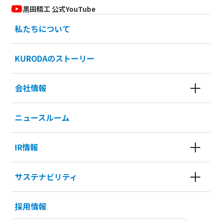
黒田精工 公式YouTube
私たちについて
KURODAのストーリー
会社情報
ニュースルーム
IR情報
サステナビリティ
採用情報