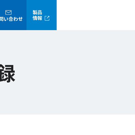
製品
情報
問い合わせ
録