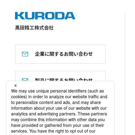
黒田精工株式会社
企業に関するお問い合わせ
製品に関するお問い合わせ
黒田精工 公式YouTube