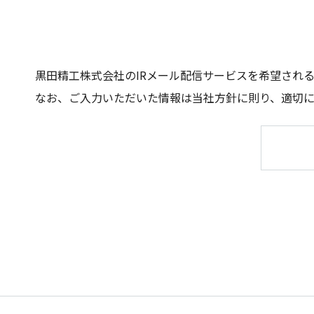
黒田精工株式会社のIRメール配信サービスを希望され
なお、ご入力いただいた情報は当社方針に則り、適切に