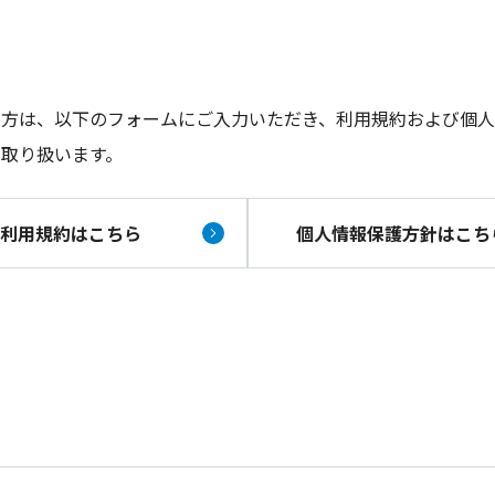
る方は、以下のフォームにご入力いただき、利用規約および個
取り扱います。
利用規約はこちら
個人情報保護方針はこち