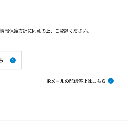
人情報保護方針に同意の上、ご登録ください。
ら
IRメールの配信停止はこちら