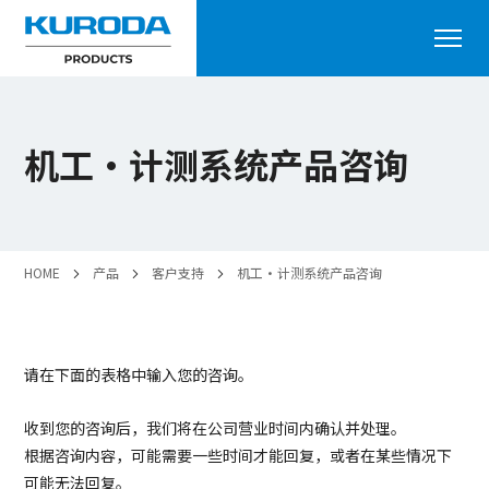
机工・计测系统产品咨询
HOME
产品
客户支持
机工・计测系统产品咨询
请在下面的表格中输入您的咨询。
收到您的咨询后，我们将在公司营业时间内确认并处理。
根据咨询内容，可能需要一些时间才能回复，或者在某些情况下
可能无法回复。