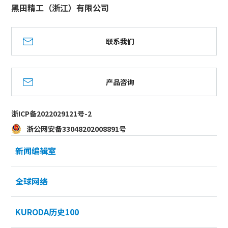
黑田精工（浙江）有限公司
联系我们
产品咨询
浙ICP备2022029121号-2
浙公网安备33048202008891号
新闻编辑室
全球网络
KURODA历史100