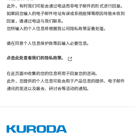
此外，有时我们可能会通过电话而非电子邮件的形式进行回复。
如果因您输入的电子邮件地址有误或系统故障等原因导致未收到
回复，请通过电话与我们联系。
您所输入的个人信息将根据我公司隐私政策妥善处理。
请在同意个人信息保护政策后输入必要信息。
点击此处查看我们的隐私政策。
在此页面中收集的您的信息将用于回复您的咨询。
此外，您提供的个人信息可能会用于产品信息的提供、电子邮件
通讯的发送以及展会、研讨会等活动的通知。