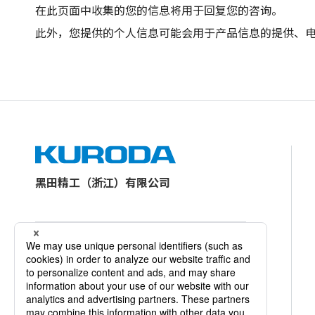
在此页面中收集的您的信息将用于回复您的咨询。
此外，您提供的个人信息可能会用于产品信息的提供、
黑田精工（浙江）有限公司
联系我们
产品咨询