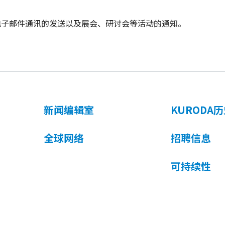
电子邮件通讯的发送以及展会、研讨会等活动的通知。
新闻编辑室
KURODA历
全球网络
招聘信息
可持续性