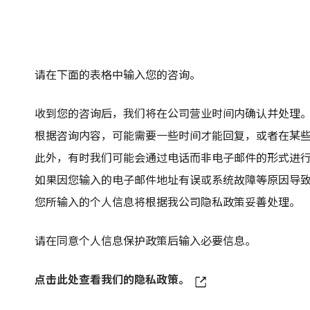
请在下面的表格中输入您的咨询。
收到您的咨询后，我们将在公司营业时间内确认并处理
根据咨询内容，可能需要一些时间才能回复，或者在某
此外，有时我们可能会通过电话而非电子邮件的形式进
如果因您输入的电子邮件地址有误或系统故障等原因导
您所输入的个人信息将根据我公司隐私政策妥善处理。
请在同意个人信息保护政策后输入必要信息。
点击此处查看我们的隐私政策。