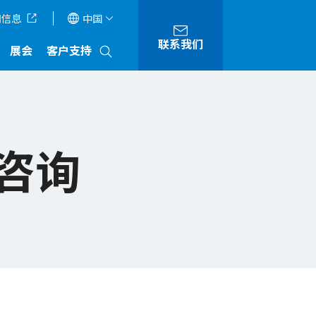
司信息
中国
联系我们
展会
客户支持
咨询