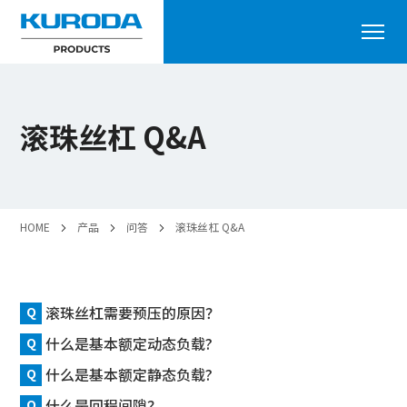
滚珠丝杠 Q&A
HOME
产品
问答
滚珠丝杠 Q&A
滚珠丝杠需要预压的原因？
什么是基本额定动态负载?
什么是基本额定静态负载?
什么是回程间隙？