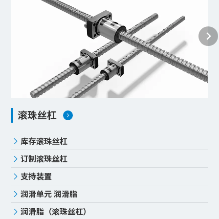
滚珠丝杠
库存滚珠丝杠
订制滚珠丝杠
支持装置
润滑单元 润滑脂
润滑脂（滚珠丝杠）