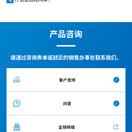
产品咨询
请通过咨询表单或就近的销售办事处联系我们。
客户支持
问答
全球网络