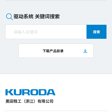
驱动系统 关键词搜索
搜索
下载产品目录
黑田精工（浙江）有限公司