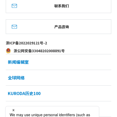
联系我们
产品咨询
浙ICP备2022029121号-2
浙公网安备33048202008891号
新闻编辑室
全球网络
KURODA历史100
招聘信息